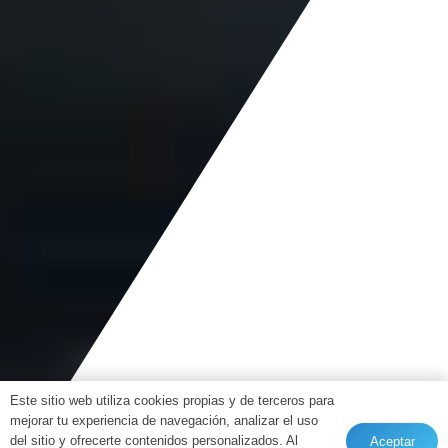
Este sitio web utiliza cookies propias y de terceros para
mejorar tu experiencia de navegación, analizar el uso
del sitio y ofrecerte contenidos personalizados. Al
Aceptar