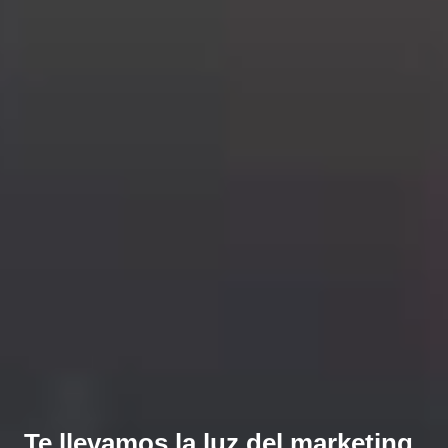
Te llevamos la luz del marketing