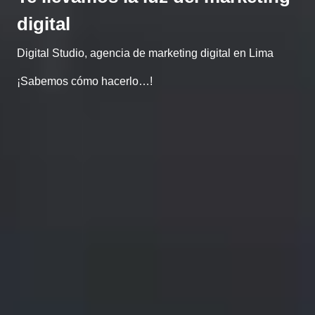
digital
Digital Studio, agencia de marketing digital en Lima
¡Sabemos cómo hacerlo…!