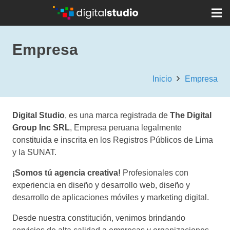
Empresa
Inicio
Empresa
Digital Studio
, es una marca registrada de
The Digital
Group Inc SRL
, Empresa peruana legalmente
constituida e inscrita en los Registros Públicos de Lima
y la SUNAT.
¡Somos tú agencia creativa!
Profesionales con
experiencia en diseño y desarrollo web, diseño y
desarrollo de aplicaciones móviles y marketing digital.
Desde nuestra constitución, venimos brindando