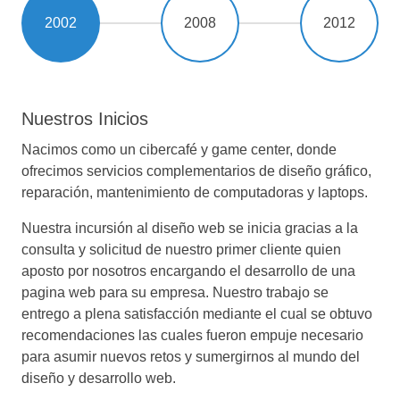
2002
2008
2012
Nuestros Inicios
Nacimos como un cibercafé y game center, donde
ofrecimos servicios complementarios de diseño gráfico,
reparación, mantenimiento de computadoras y laptops.
Nuestra incursión al diseño web se inicia gracias a la
consulta y solicitud de nuestro primer cliente quien
aposto por nosotros encargando el desarrollo de una
pagina web para su empresa. Nuestro trabajo se
entrego a plena satisfacción mediante el cual se obtuvo
recomendaciones las cuales fueron empuje necesario
para asumir nuevos retos y sumergirnos al mundo del
diseño y desarrollo web.