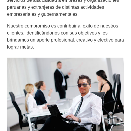
servicios de alta calidad a empresas y organizaciones
peruanas y extranjeras de distintas actividades
empresariales y gubernamentales.
Nuestro compromiso es contribuir al éxito de nuestros
clientes, identificándonos con sus objetivos y les
brindamos un aporte profesional, creativo y efectivo para
lograr metas.