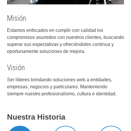
Misión
Estamos enfocados en cumplir con calidad los
compromisos asumidos con nuestros clientes, buscando
superar sus expectativas y ofreciéndoles continua y
oportunamente soluciones de mejora.
Visión
Ser líderes brindando soluciones web a entidades,
empresas, negocios y particulares. Manteniendo
siempre nuestro profesionalismo, cultura e identidad.
Nuestra Historia