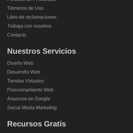
Términos de Uso
Libro de reclamaciones
Trabaja con nosotros
Contacto
Nuestros Servicios
Diseño Web
Desarrollo Web
Tiendas Virtuales
Posicionamiento Web
Anuncios en Google
Social Media Marketing
Recursos Gratis